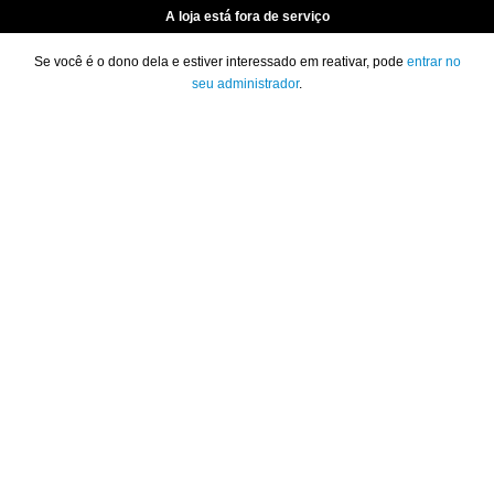
A loja está fora de serviço
Se você é o dono dela e estiver interessado em reativar, pode
entrar no
seu administrador
.