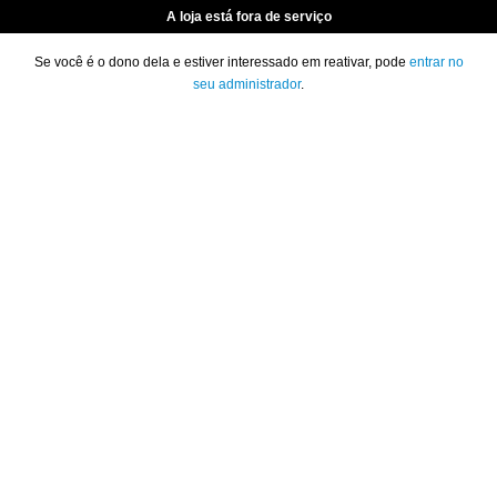
A loja está fora de serviço
Se você é o dono dela e estiver interessado em reativar, pode
entrar no
seu administrador
.